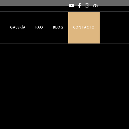
S
GALERÍA
FAQ
BLOG
CONTACTO