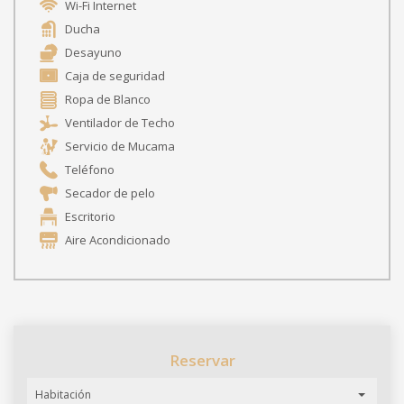
Wi-Fi Internet
Ducha
Desayuno
Caja de seguridad
Ropa de Blanco
Ventilador de Techo
Servicio de Mucama
Teléfono
Secador de pelo
Escritorio
Aire Acondicionado
Reservar
Habitación