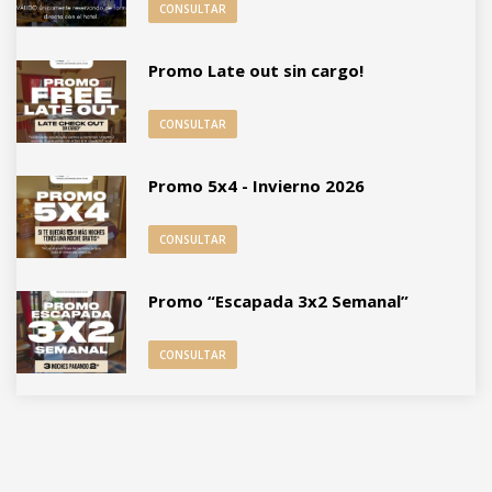
CONSULTAR
Promo Late out sin cargo!
CONSULTAR
Promo 5x4 - Invierno 2026
CONSULTAR
Promo “Escapada 3x2 Semanal”
CONSULTAR