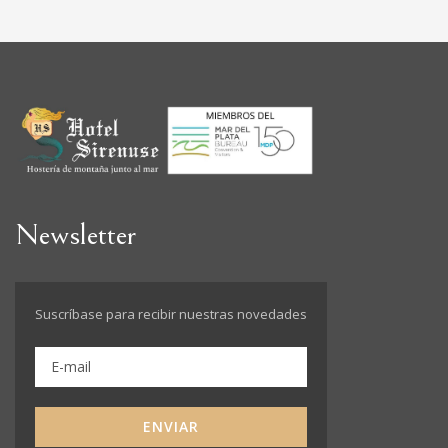
Newsletter
Suscríbase para recibir nuestras novedades
ENVIAR