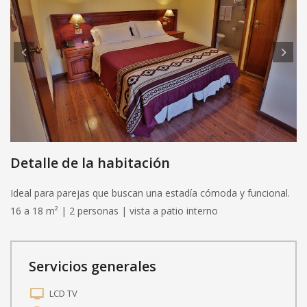
Detalle de la habitación
Ideal para parejas que buscan una estadía cómoda y funcional.
16 a 18 m² | 2 personas | vista a patio interno
Servicios generales
LCD TV