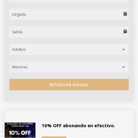
Adultos
Menores
RESERVAR AHORA
10% OFF abonando en efectivo.